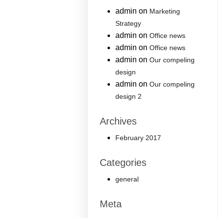
admin
on
Marketing
Strategy
admin
on
Office news
admin
on
Office news
admin
on
Our compeling
design
admin
on
Our compeling
design 2
Archives
February 2017
Categories
general
Meta