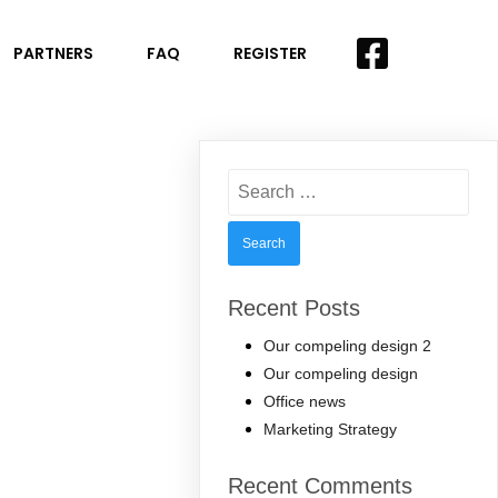
PARTNERS
FAQ
REGISTER
Search
for:
Recent Posts
Our compeling design 2
Our compeling design
Office news
Marketing Strategy
Recent Comments