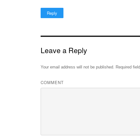
Reply
Leave a Reply
Your email address will not be published.
Required fiel
COMMENT